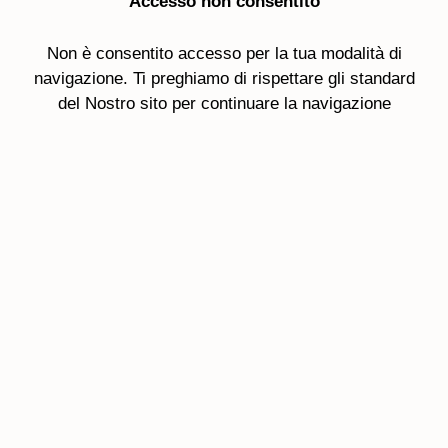
Accesso non consentito
Non è consentito accesso per la tua modalità di
navigazione. Ti preghiamo di rispettare gli standard
del Nostro sito per continuare la navigazione